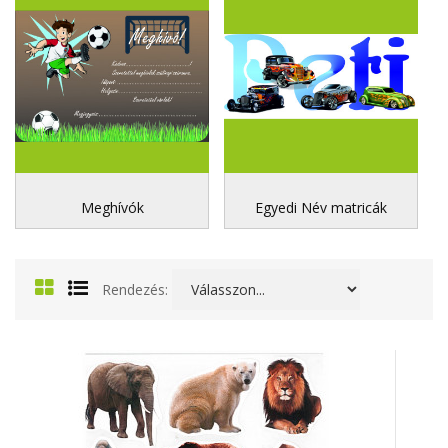
Meghívók
Egyedi Név matricák
Rendezés: