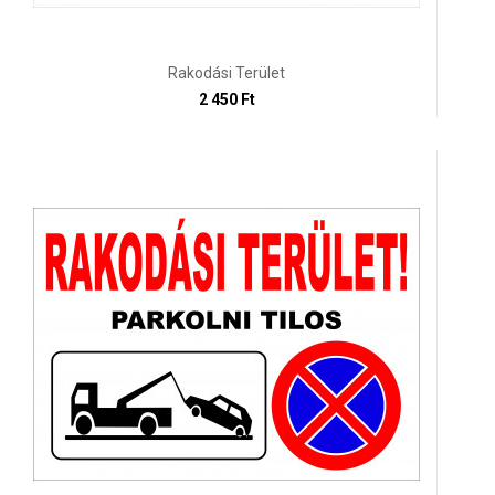
Rakodási Terület
2 450 Ft