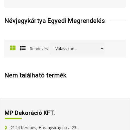
Névjegykártya Egyedi Megrendelés
Rendezés:
Nem található termék
MP Dekoráció KFT.
2144 Kerepes, Harangvirág utca 23.